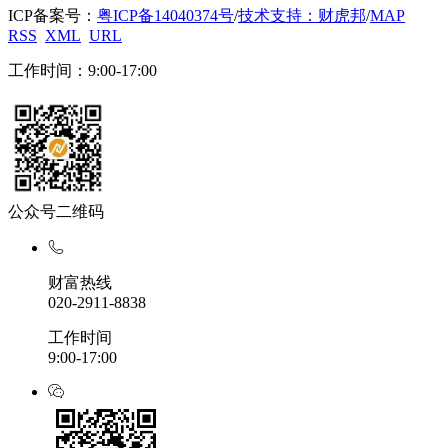
ICP备案号：
粤ICP备14040374号
/
技术支持：财虎邦
/
MAP
RSS
XML
URL
工作时间：9:00-17:00
公众号二维码
财富热线
020-2911-8838
工作时间
9:00-17:00