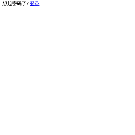
想起密码了?
登录