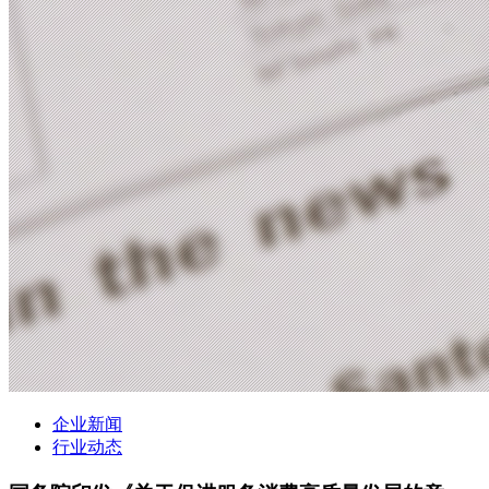
企业新闻
行业动态