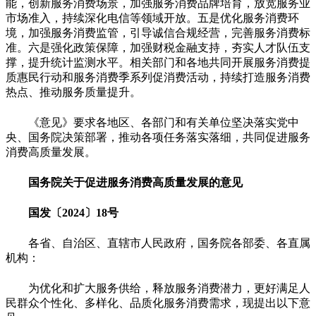
能，创新服务消费场景，加强服务消费品牌培育，放宽服务业
市场准入，持续深化电信等领域开放。五是优化服务消费环
境，加强服务消费监管，引导诚信合规经营，完善服务消费标
准。六是强化政策保障，加强财税金融支持，夯实人才队伍支
撑，提升统计监测水平。相关部门和各地共同开展服务消费提
质惠民行动和服务消费季系列促消费活动，持续打造服务消费
热点、推动服务质量提升。
《意见》要求各地区、各部门和有关单位坚决落实党中
央、国务院决策部署，推动各项任务落实落细，共同促进服务
消费高质量发展。
国务院关于促进服务消费高质量发展的意见
国发〔2024〕18号
各省、自治区、直辖市人民政府，国务院各部委、各直属
机构：
为优化和扩大服务供给，释放服务消费潜力，更好满足人
民群众个性化、多样化、品质化服务消费需求，现提出以下意