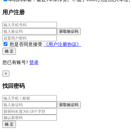
用户注册
获取验证码
您是否同意接受
《用户注册协议》
确 定
您已有账号?
登录
×
找回密码
获取验证码
确 定