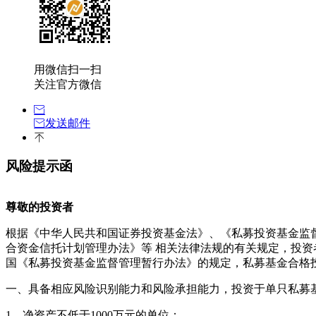
用微信扫一扫
关注官方微信
发送邮件
风险提示函
尊敬的投资者
根据《中华人民共和国证券投资基金法》、《私募投资基金监
合资金信托计划管理办法》等 相关法律法规的有关规定，投
国《私募投资基金监督管理暂行办法》的规定，私募基金合格
一、具备相应风险识别能力和风险承担能力，投资于单只私募基
1、净资产不低于1000万元的单位；