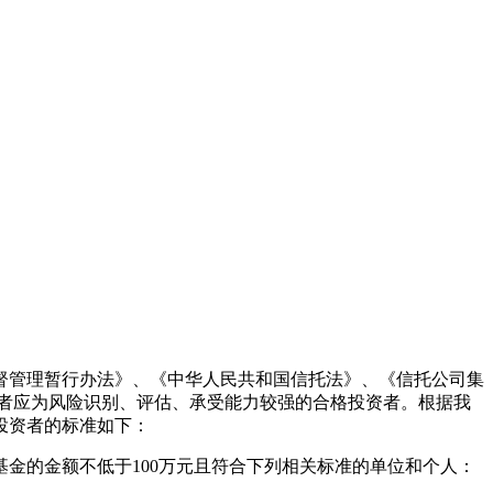
督管理暂行办法》、《中华人民共和国信托法》、《信托公司集
资者应为风险识别、评估、承受能力较强的合格投资者。根据我
投资者的标准如下：
金的金额不低于100万元且符合下列相关标准的单位和个人：