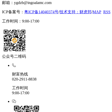
邮箱：ygdzb@ingoalamc.com
ICP备案号：
粤ICP备14040374号
/
技术支持：财虎邦
/
MAP
RSS
工作时间：9:00-17:00
公众号二维码
财富热线
020-2911-8838
工作时间
9:00-17:00