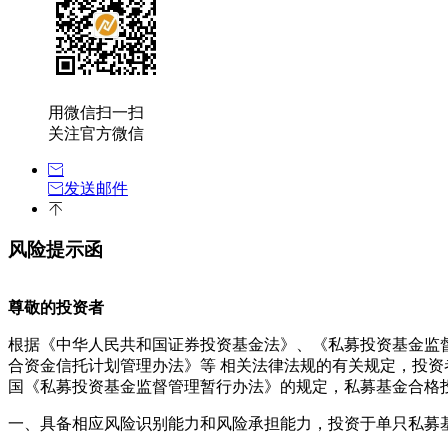
用微信扫一扫
关注官方微信
发送邮件
风险提示函
尊敬的投资者
根据《中华人民共和国证券投资基金法》、《私募投资基金监
合资金信托计划管理办法》等 相关法律法规的有关规定，投
国《私募投资基金监督管理暂行办法》的规定，私募基金合格
一、具备相应风险识别能力和风险承担能力，投资于单只私募基