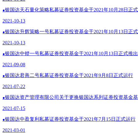
银国达天石量化策略私募证券投资基金于2021年10月28日正
●
2021-10-13
银国达升辉策略一号私募证券投资基金于2021年10月13日正
●
2021-10-13
银国达中镫一号私募证券投资基金于2021年10月13日正式推出
●
2021-09-08
银国达君善二号私募证券投资基金于2021年9月8日正式运行
●
2021-07-22
银国达资产管理有限公司关于更换银国达系列证券投资基金基
●
2021-07-15
银国达中盈复利私募证券投资基金于2021年7月15日正式运行
●
2021-03-01